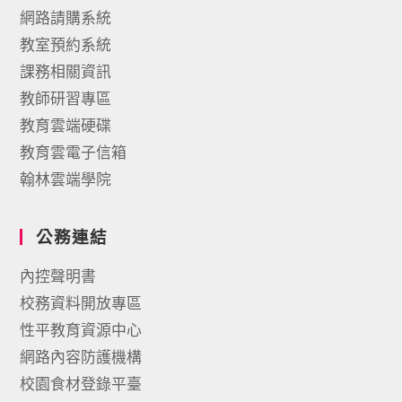
網路請購系統
教室預約系統
課務相關資訊
教師研習專區
教育雲端硬碟
教育雲電子信箱
翰林雲端學院
公務連結
內控聲明書
校務資料開放專區
性平教育資源中心
網路內容防護機構
校園食材登錄平臺