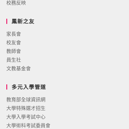
校務反映
鳳新之友
家長會
校友會
教師會
員生社
文教基金會
多元入學管道
教育部全球資訊網
大學特殊選才招生
大學入學考試中心
大學術科考試委員會