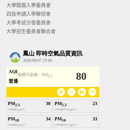
大學甄選入學委員會
四技申請入學聯招會
大學考試分發委員會
大學招生委員會聯合會