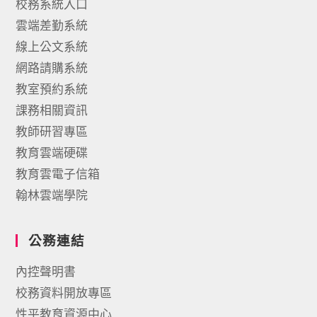
校務系統入口
雲端差勤系統
線上公文系統
網路請購系統
教室預約系統
課務相關資訊
教師研習專區
教育雲端硬碟
教育雲電子信箱
翰林雲端學院
公務連結
內控聲明書
校務資料開放專區
性平教育資源中心