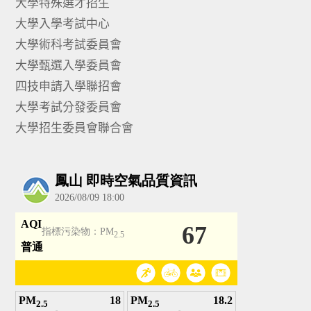
大學特殊選才招生
大學入學考試中心
大學術科考試委員會
大學甄選入學委員會
四技申請入學聯招會
大學考試分發委員會
大學招生委員會聯合會