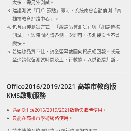
太多，需另外測試。
建議測試「用戶-節點」即可，系統應會自動偵測「高
雄市教育網路中心」。
包含兩種測試方式：「線路品質測試」與「網路傳檔
測試」。短時間內請各測一次即可，多測幾次也不會
變快。
若連線品質不佳，請全螢幕截圖向資訊組回報。或是
至少請保留測試時間及上下行數據，以供後續判斷。
Office2016/2019/2021 高雄市教育版
KMS啟動服務
遇到Office2016/2019/2021啟動失敗時使用。
只能在高雄市學術網路使用。
請先連線至校園網路。(鳳新校園網路IP是