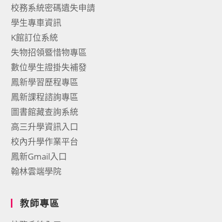
校務系統密碼遺失申請
學生專車資訊
K館訂位系統
失物招領暨惜物專區
數位學生證掛失補發
鳳新學習歷程專區
鳳新課程諮詢專區
圖書館藏查詢系統
高三升學資訊入口
校內升學作業平台
鳳新Gmail入口
翰林雲端學院
教師專區