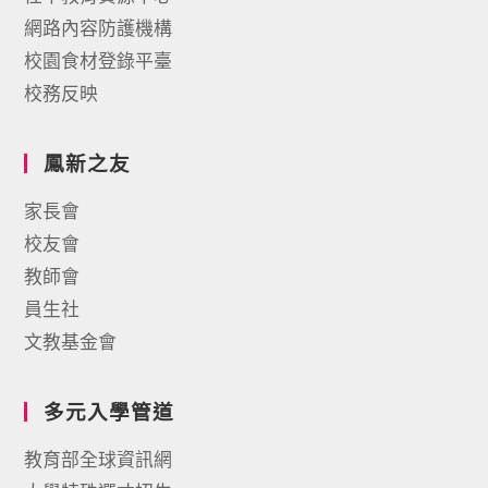
網路內容防護機構
校園食材登錄平臺
校務反映
鳳新之友
家長會
校友會
教師會
員生社
文教基金會
多元入學管道
教育部全球資訊網