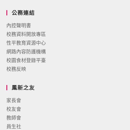
公務連結
內控聲明書
校務資料開放專區
性平教育資源中心
網路內容防護機構
校園食材登錄平臺
校務反映
鳳新之友
家長會
校友會
教師會
員生社