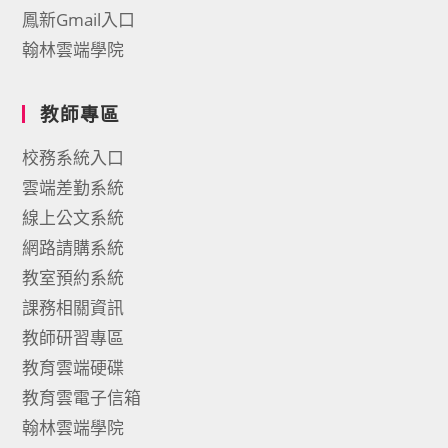
鳳新Gmail入口
翰林雲端學院
教師專區
校務系統入口
雲端差勤系統
線上公文系統
網路請購系統
教室預約系統
課務相關資訊
教師研習專區
教育雲端硬碟
教育雲電子信箱
翰林雲端學院