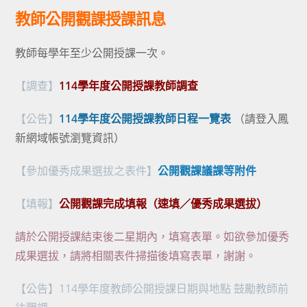
教師公開觀課授課訊息
教師每學年至少公開授課一次。
【調查】
114學年度公開授課教師調查
【公告】
114學年度公開授課教師日程一覽表
（請登入鳳
新網域帳號瀏覽資訊）
【參加優秀成果選拔之表件】
公開觀課議課等附件
【填報】
公開觀課完成填報（速填／優秀成果選拔）
請於公開授課結束後二星期內，填寫表單。如欲參加優秀
成果選拔，請將相關表件掃描後填寫表單，謝謝。
【公告】114學年度教師公開授課日期與地點
鼓勵教師前