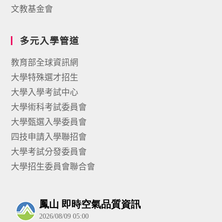
文教基金會
多元入學管道
教育部全球資訊網
大學特殊選才招生
大學入學考試中心
大學術科考試委員會
大學甄選入學委員會
四技申請入學聯招會
大學考試分發委員會
大學招生委員會聯合會