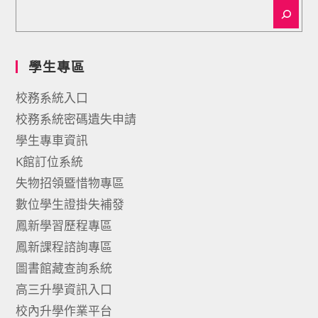
學生專區
校務系統入口
校務系統密碼遺失申請
學生專車資訊
K館訂位系統
失物招領暨惜物專區
數位學生證掛失補發
鳳新學習歷程專區
鳳新課程諮詢專區
圖書館藏查詢系統
高三升學資訊入口
校內升學作業平台