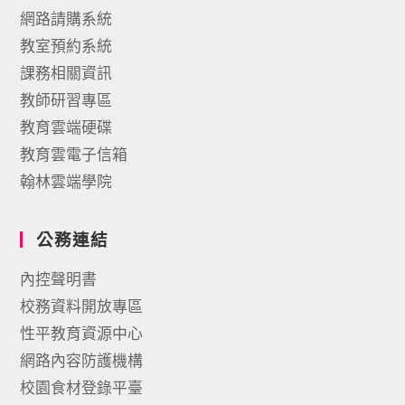
網路請購系統
教室預約系統
課務相關資訊
教師研習專區
教育雲端硬碟
教育雲電子信箱
翰林雲端學院
公務連結
內控聲明書
校務資料開放專區
性平教育資源中心
網路內容防護機構
校園食材登錄平臺