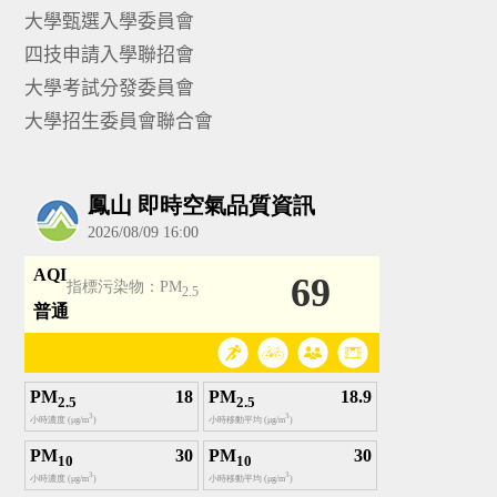
大學甄選入學委員會
四技申請入學聯招會
大學考試分發委員會
大學招生委員會聯合會