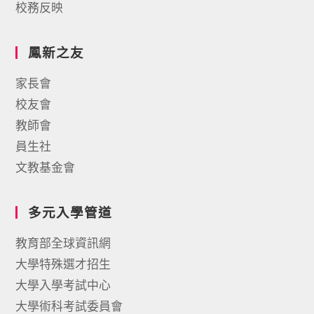
校務反映
鳳新之友
家長會
校友會
教師會
員生社
文教基金會
多元入學管道
教育部全球資訊網
大學特殊選才招生
大學入學考試中心
大學術科考試委員會