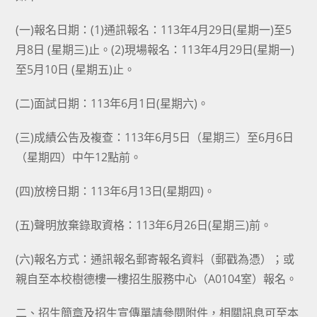
(一)報名日期：(1)通訊報名：113年4月29日(星期一)至5
月8日 (星期三)止。(2)現場報名：113年4月29日(星期一)
至5月10日 (星期五)止。
(二)面試日期：113年6月1日(星期六)。
(三)成績公告及複查：113年6月5日（星期三）至6月6日
（星期四）中午12點前。
(四)放榜日期：113年6月13日(星期四)。
(五)聲明放棄錄取資格：113年6月26日(星期三)前。
(六)報名方式：通訊報名郵寄報名資料（郵戳為憑）；或
親自至本校樹德樓一樓招生服務中心（A0104室）報名。
二、招生簡章及招生宣傳單請參閱附件，相關訊息可至本