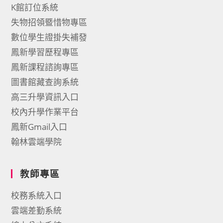
K館訂位系統
失物招領暨惜物專區
數位學生證掛失補發
鳳新學習歷程專區
鳳新課程諮詢專區
圖書館藏查詢系統
高三升學資訊入口
校內升學作業平台
鳳新Gmail入口
翰林雲端學院
教師專區
校務系統入口
雲端差勤系統