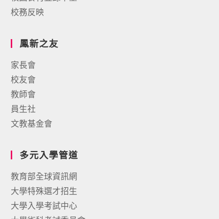
校務反映
鳳新之友
家長會
校友會
教師會
員生社
文教基金會
多元入學管道
教育部全球資訊網
大學特殊選才招生
大學入學考試中心