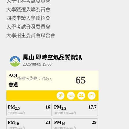
大學術科考試委員會
大學甄選入學委員會
四技申請入學聯招會
大學考試分發委員會
大學招生委員會聯合會