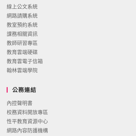
線上公文系統
網路請購系統
教室預約系統
課務相關資訊
教師研習專區
教育雲端硬碟
教育雲電子信箱
翰林雲端學院
公務連結
內控聲明書
校務資料開放專區
性平教育資源中心
網路內容防護機構