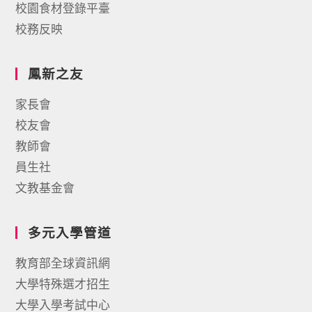
校園食材登錄平臺
校務反映
鳳新之友
家長會
校友會
教師會
員生社
文教基金會
多元入學管道
教育部全球資訊網
大學特殊選才招生
大學入學考試中心