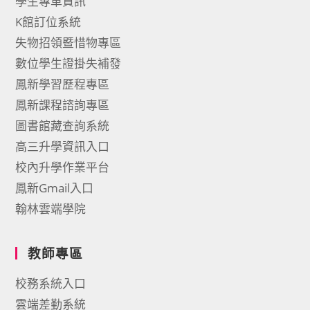
學生專車資訊
K館訂位系統
失物招領暨惜物專區
數位學生證掛失補發
鳳新學習歷程專區
鳳新課程諮詢專區
圖書館藏查詢系統
高三升學資訊入口
校內升學作業平台
鳳新Gmail入口
翰林雲端學院
教師專區
校務系統入口
雲端差勤系統