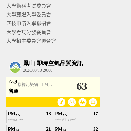
大學術科考試委員會
大學甄選入學委員會
四技申請入學聯招會
大學考試分發委員會
大學招生委員會聯合會