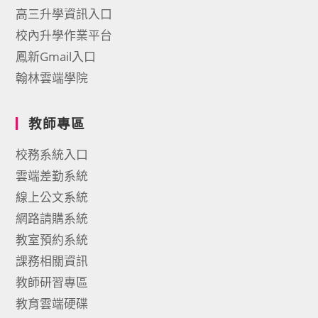
高三升學資訊入口
校內升學作業平台
鳳新Gmail入口
翰林雲端學院
教師專區
校務系統入口
雲端差勤系統
線上公文系統
網路請購系統
教室預約系統
課務相關資訊
教師研習專區
教育雲端硬碟