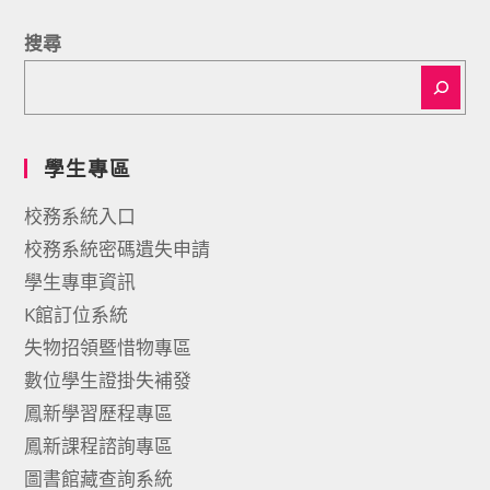
搜尋
學生專區
校務系統入口
校務系統密碼遺失申請
學生專車資訊
K館訂位系統
失物招領暨惜物專區
數位學生證掛失補發
鳳新學習歷程專區
鳳新課程諮詢專區
圖書館藏查詢系統