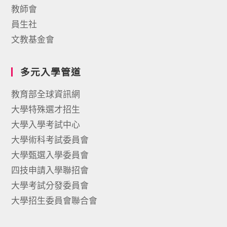
教師會
員生社
文教基金會
多元入學管道
教育部全球資訊網
大學特殊選才招生
大學入學考試中心
大學術科考試委員會
大學甄選入學委員會
四技申請入學聯招會
大學考試分發委員會
大學招生委員會聯合會