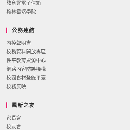
教育雲電子信箱
翰林雲端學院
公務連結
內控聲明書
校務資料開放專區
性平教育資源中心
網路內容防護機構
校園食材登錄平臺
校務反映
鳳新之友
家長會
校友會