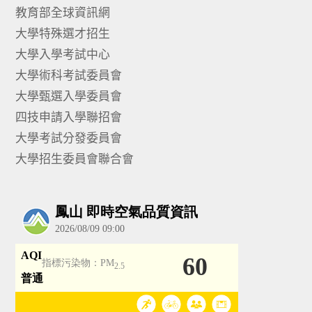
教育部全球資訊網
大學特殊選才招生
大學入學考試中心
大學術科考試委員會
大學甄選入學委員會
四技申請入學聯招會
大學考試分發委員會
大學招生委員會聯合會