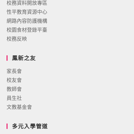
校務資料開放專區
性平教育資源中心
網路內容防護機構
校園食材登錄平臺
校務反映
鳳新之友
家長會
校友會
教師會
員生社
文教基金會
多元入學管道