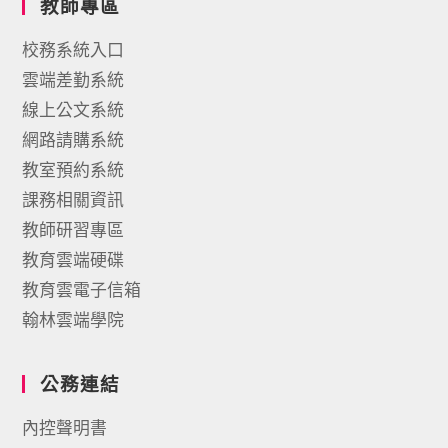
教師專區
校務系統入口
雲端差勤系統
線上公文系統
網路請購系統
教室預約系統
課務相關資訊
教師研習專區
教育雲端硬碟
教育雲電子信箱
翰林雲端學院
公務連結
內控聲明書