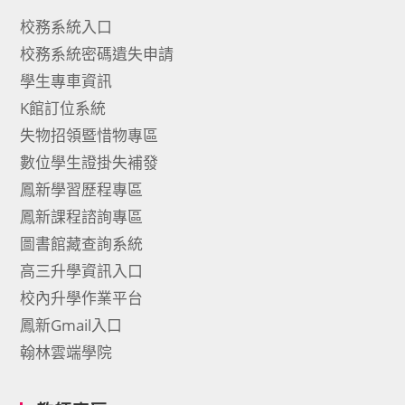
校務系統入口
校務系統密碼遺失申請
學生專車資訊
K館訂位系統
失物招領暨惜物專區
數位學生證掛失補發
鳳新學習歷程專區
鳳新課程諮詢專區
圖書館藏查詢系統
高三升學資訊入口
校內升學作業平台
鳳新Gmail入口
翰林雲端學院