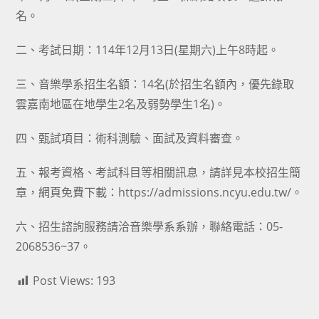
名。
二、考試日期：114年12月13日(星期六)上午8時起。
三、音樂學系招生名額：14名(於招生名額內，優先錄取
雲嘉南地區在地學生2名及弱勢學生1名)。
四、甄試項目：術科測驗、面試及資料審查。
五、報考資格、考試科目等相關訊息，請詳見本校招生簡
章，網頁免費下載：https://admissions.ncyu.edu.tw/。
六、招生諮詢服務請洽音樂學系系辦，聯絡電話：05-
2068536~37。
Post Views:
193