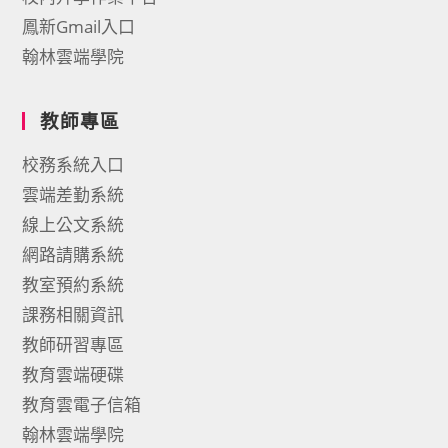
鳳新Gmail入口
翰林雲端學院
教師專區
校務系統入口
雲端差勤系統
線上公文系統
網路請購系統
教室預約系統
課務相關資訊
教師研習專區
教育雲端硬碟
教育雲電子信箱
翰林雲端學院