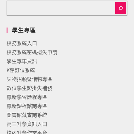
學生專區
校務系統入口
校務系統密碼遺失申請
學生專車資訊
K館訂位系統
失物招領暨惜物專區
數位學生證掛失補發
鳳新學習歷程專區
鳳新課程諮詢專區
圖書館藏查詢系統
高三升學資訊入口
校內升學作業平台