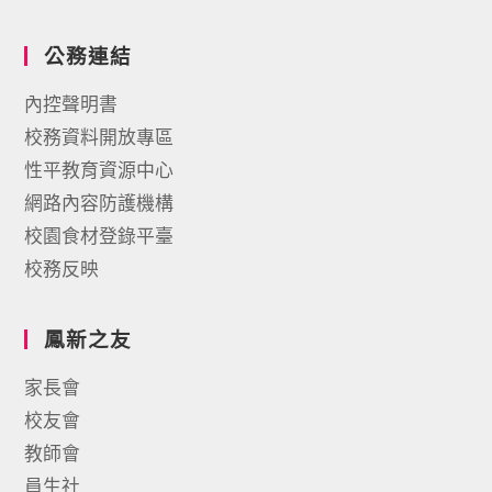
公務連結
內控聲明書
校務資料開放專區
性平教育資源中心
網路內容防護機構
校園食材登錄平臺
校務反映
鳳新之友
家長會
校友會
教師會
員生社