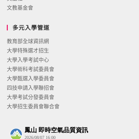
文教基金會
多元入學管道
教育部全球資訊網
大學特殊選才招生
大學入學考試中心
大學術科考試委員會
大學甄選入學委員會
四技申請入學聯招會
大學考試分發委員會
大學招生委員會聯合會