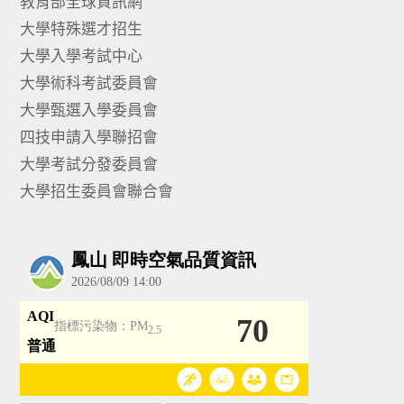
教育部全球資訊網
大學特殊選才招生
大學入學考試中心
大學術科考試委員會
大學甄選入學委員會
四技申請入學聯招會
大學考試分發委員會
大學招生委員會聯合會