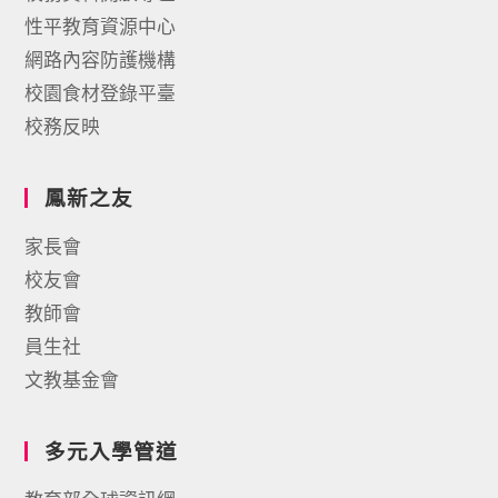
性平教育資源中心
網路內容防護機構
校園食材登錄平臺
校務反映
鳳新之友
家長會
校友會
教師會
員生社
文教基金會
多元入學管道