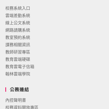
校務系統入口
雲端差勤系統
線上公文系統
網路請購系統
教室預約系統
課務相關資訊
教師研習專區
教育雲端硬碟
教育雲電子信箱
翰林雲端學院
公務連結
內控聲明書
校務資料開放專區