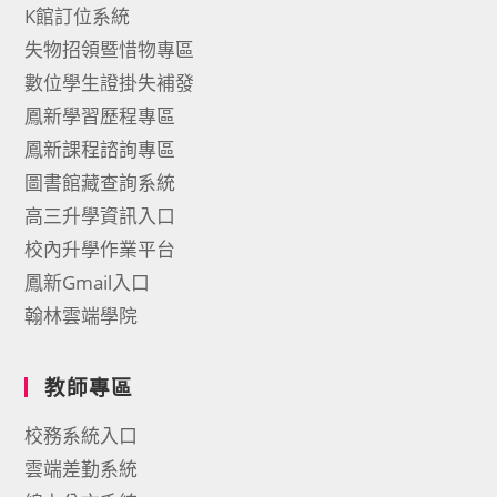
K館訂位系統
失物招領暨惜物專區
數位學生證掛失補發
鳳新學習歷程專區
鳳新課程諮詢專區
圖書館藏查詢系統
高三升學資訊入口
校內升學作業平台
鳳新Gmail入口
翰林雲端學院
教師專區
校務系統入口
雲端差勤系統