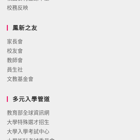
校務反映
鳳新之友
家長會
校友會
教師會
員生社
文教基金會
多元入學管道
教育部全球資訊網
大學特殊選才招生
大學入學考試中心