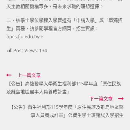
天主教相關機構眾多，是未來求職的理想選擇。
二、該學士學位學程入學管道有「申請入學」與「單獨招
生」兩種，請參閱學程官方網頁，招生資訊：
bpcs.fju.edu.tw。
Post Views:
134
Read
上一篇文章
【公告】高雄醫學大學衛生福利部115學年度「原住民族
more
及離島地區醫事人員養成計畫」
articles
下一篇文章
【公告】衛生福利部115學年度「原住民族及離島地區醫
事人員養成計畫」公費生學士班甄試入學招生