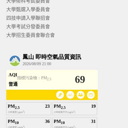
大學術科考試委員會
大學甄選入學委員會
四技申請入學聯招會
大學考試分發委員會
大學招生委員會聯合會