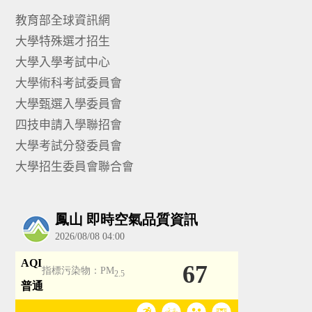
教育部全球資訊網
大學特殊選才招生
大學入學考試中心
大學術科考試委員會
大學甄選入學委員會
四技申請入學聯招會
大學考試分發委員會
大學招生委員會聯合會