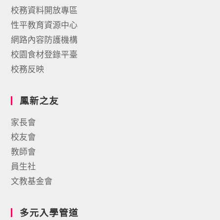
校務資料開放專區
性平教育資源中心
網路內容防護機構
校園食材登錄平臺
校務反映
鳳新之友
家長會
校友會
教師會
員生社
文教基金會
多元入學管道