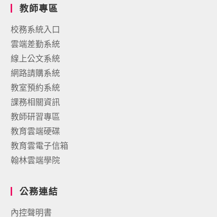
教師專區
校務系統入口
雲端差勤系統
線上公文系統
網路請購系統
教室預約系統
課務相關資訊
教師研習專區
教育雲端硬碟
教育雲電子信箱
翰林雲端學院
公務連結
內控聲明書