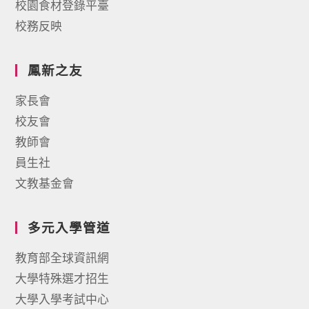
校園食材登錄平臺
校務反映
鳳新之友
家長會
校友會
教師會
員生社
文教基金會
多元入學管道
教育部全球資訊網
大學特殊選才招生
大學入學考試中心