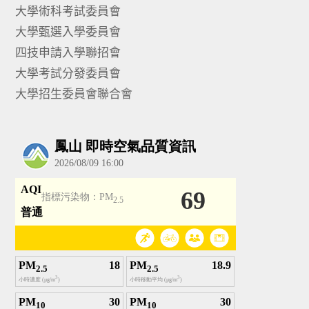
大學術科考試委員會
大學甄選入學委員會
四技申請入學聯招會
大學考試分發委員會
大學招生委員會聯合會