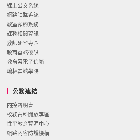
線上公文系統
網路請購系統
教室預約系統
課務相關資訊
教師研習專區
教育雲端硬碟
教育雲電子信箱
翰林雲端學院
公務連結
內控聲明書
校務資料開放專區
性平教育資源中心
網路內容防護機構