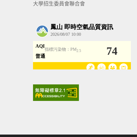
大學招生委員會聯合會