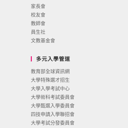
家長會
校友會
教師會
員生社
文教基金會
多元入學管道
教育部全球資訊網
大學特殊選才招生
大學入學考試中心
大學術科考試委員會
大學甄選入學委員會
四技申請入學聯招會
大學考試分發委員會