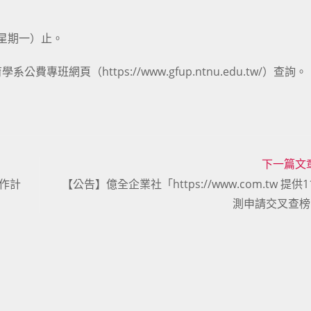
（星期一）止。
網頁（https://www.gfup.ntnu.edu.tw/）查詢。
下一篇文
作計
【公告】億全企業社「https://www.com.tw 提供
測申請交叉查榜