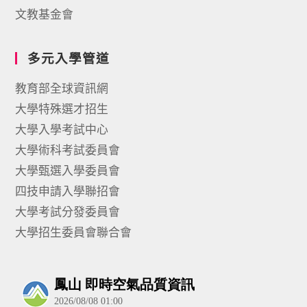
文教基金會
多元入學管道
教育部全球資訊網
大學特殊選才招生
大學入學考試中心
大學術科考試委員會
大學甄選入學委員會
四技申請入學聯招會
大學考試分發委員會
大學招生委員會聯合會