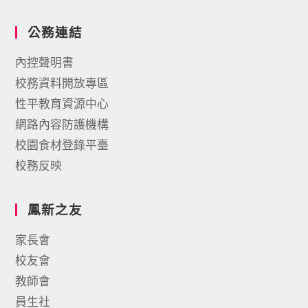
公務連結
內控聲明書
校務資料開放專區
性平教育資源中心
網路內容防護機構
校園食材登錄平臺
校務反映
鳳新之友
家長會
校友會
教師會
員生社