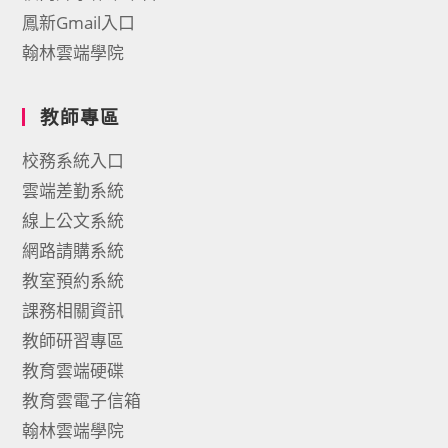
鳳新Gmail入口
翰林雲端學院
教師專區
校務系統入口
雲端差勤系統
線上公文系統
網路請購系統
教室預約系統
課務相關資訊
教師研習專區
教育雲端硬碟
教育雲電子信箱
翰林雲端學院