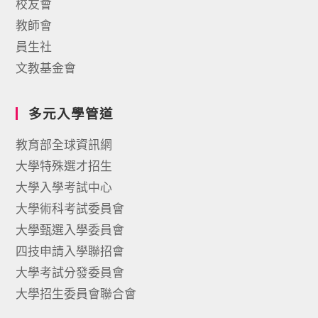
校友會
教師會
員生社
文教基金會
多元入學管道
教育部全球資訊網
大學特殊選才招生
大學入學考試中心
大學術科考試委員會
大學甄選入學委員會
四技申請入學聯招會
大學考試分發委員會
大學招生委員會聯合會