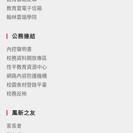
教育雲電子信箱
翰林雲端學院
公務連結
內控聲明書
校務資料開放專區
性平教育資源中心
網路內容防護機構
校園食材登錄平臺
校務反映
鳳新之友
家長會