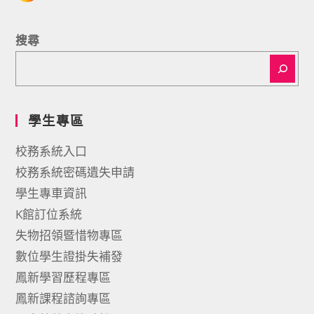
搜尋
學生專區
校務系統入口
校務系統密碼遺失申請
學生專車資訊
K館訂位系統
失物招領暨惜物專區
數位學生證掛失補發
鳳新學習歷程專區
鳳新課程諮詢專區