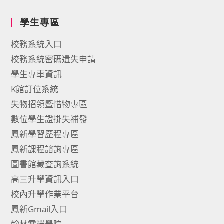
學生專區
校務系統入口
校務系統密碼遺失申請
學生專車資訊
K館訂位系統
失物招領暨惜物專區
數位學生證掛失補發
鳳新學習歷程專區
鳳新課程諮詢專區
圖書館藏查詢系統
高三升學資訊入口
校內升學作業平台
鳳新Gmail入口