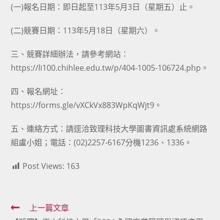
(一)報名日期：即日起至113年5月3日（星期五）止。
(二)競賽日期：113年5月18日（星期六）。
三、競賽詳細辦法，請參考網站：
https://li100.chihlee.edu.tw/p/404-1005-106724.php。
四、報名網址：
https://forms.gle/vXCkVx883WpKqWjt9。
五、連絡方式：請逕洽致理科技大學圖書資訊處系統網路
組盧小姐；電話：(02)2257-6167分機1236、1336。
Post Views:
163
Read
上一篇文章