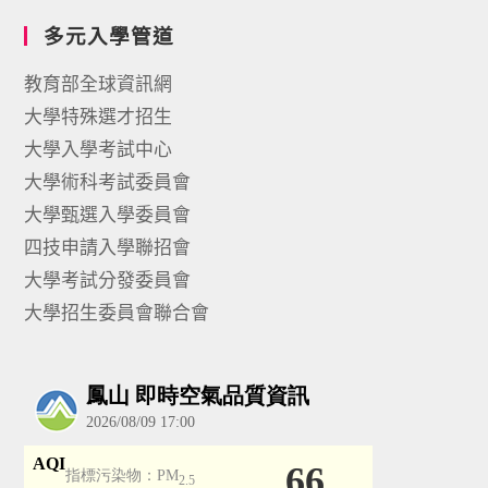
多元入學管道
教育部全球資訊網
大學特殊選才招生
大學入學考試中心
大學術科考試委員會
大學甄選入學委員會
四技申請入學聯招會
大學考試分發委員會
大學招生委員會聯合會