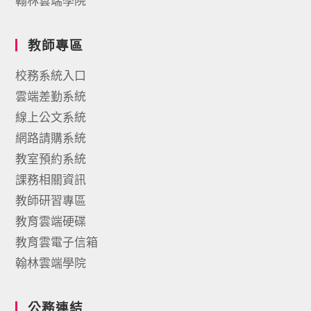
翰林雲端學院
教師專區
校務系統入口
雲端差勤系統
線上公文系統
網路請購系統
教室預約系統
課務相關資訊
教師研習專區
教育雲端硬碟
教育雲電子信箱
翰林雲端學院
公務連結