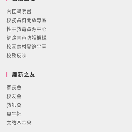
內控聲明書
校務資料開放專區
性平教育資源中心
網路內容防護機構
校園食材登錄平臺
校務反映
鳳新之友
家長會
校友會
教師會
員生社
文教基金會