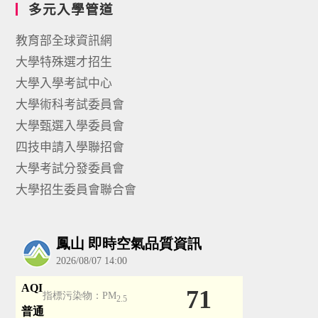
多元入學管道
教育部全球資訊網
大學特殊選才招生
大學入學考試中心
大學術科考試委員會
大學甄選入學委員會
四技申請入學聯招會
大學考試分發委員會
大學招生委員會聯合會