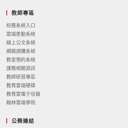
教師專區
校務系統入口
雲端差勤系統
線上公文系統
網路請購系統
教室預約系統
課務相關資訊
教師研習專區
教育雲端硬碟
教育雲電子信箱
翰林雲端學院
公務連結