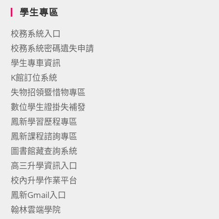
學生專區
校務系統入口
校務系統密碼遺失申請
學生專車資訊
K館訂位系統
失物招領暨惜物專區
數位學生證掛失補發
鳳新學習歷程專區
鳳新課程諮詢專區
圖書館藏查詢系統
高三升學資訊入口
校內升學作業平台
鳳新Gmail入口
翰林雲端學院