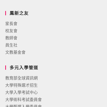
鳳新之友
家長會
校友會
教師會
員生社
文教基金會
多元入學管道
教育部全球資訊網
大學特殊選才招生
大學入學考試中心
大學術科考試委員會
大學甄選入學委員會