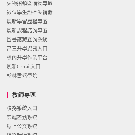
失物招領暨惜物專區
數位學生證掛失補發
鳳新學習歷程專區
鳳新課程諮詢專區
圖書館藏查詢系統
高三升學資訊入口
校內升學作業平台
鳳新Gmail入口
翰林雲端學院
教師專區
校務系統入口
雲端差勤系統
線上公文系統