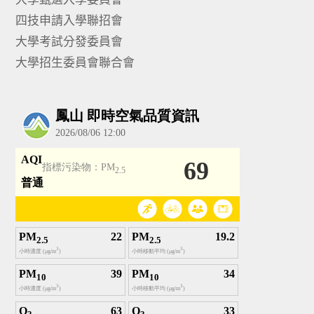
四技申請入學聯招會
大學考試分發委員會
大學招生委員會聯合會