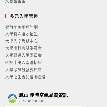
文教基金會
多元入學管道
教育部全球資訊網
大學特殊選才招生
大學入學考試中心
大學術科考試委員會
大學甄選入學委員會
四技申請入學聯招會
大學考試分發委員會
大學招生委員會聯合會