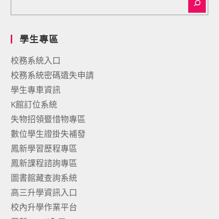
學生專區
校務系統入口
校務系統密碼遺失申請
學生專車資訊
K館訂位系統
失物招領暨惜物專區
數位學生證掛失補發
鳳新學習歷程專區
鳳新課程諮詢專區
圖書館藏查詢系統
高三升學資訊入口
校內升學作業平台