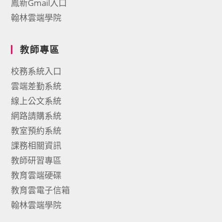
鳳新Gmail入口
翰林雲端學院
教師專區
校務系統入口
雲端差勤系統
線上公文系統
網路請購系統
教室預約系統
課務相關資訊
教師研習專區
教育雲端硬碟
教育雲電子信箱
翰林雲端學院