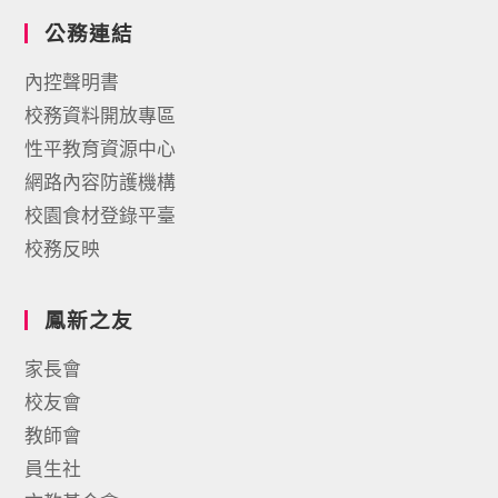
公務連結
內控聲明書
校務資料開放專區
性平教育資源中心
網路內容防護機構
校園食材登錄平臺
校務反映
鳳新之友
家長會
校友會
教師會
員生社