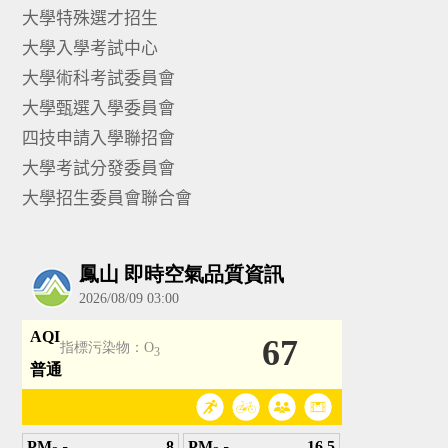
大學特殊選才招生
大學入學考試中心
大學術科考試委員會
大學甄選入學委員會
四技申請入學聯招會
大學考試分發委員會
大學招生委員會聯合會