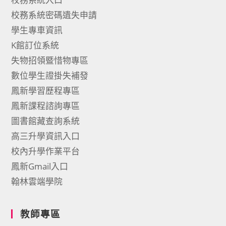
校務系統密碼遺失申請
學生專車資訊
K館訂位系統
失物招領暨惜物專區
數位學生證掛失補發
鳳新學習歷程專區
鳳新課程諮詢專區
圖書館藏查詢系統
高三升學資訊入口
校內升學作業平台
鳳新Gmail入口
翰林雲端學院
教師專區