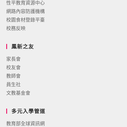
性平教育資源中心
網路內容防護機構
校園食材登錄平臺
校務反映
鳳新之友
家長會
校友會
教師會
員生社
文教基金會
多元入學管道
教育部全球資訊網