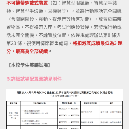
不可攜帶穿戴式裝置
（如：智慧型眼鏡類、智慧型手錶
類、智慧型手環類、耳機類等），並將行動電話完全關機
（含關閉鬧鈴、震動、提示音等所有功能），放置於臨時
置物區，不得攜帶入座。考試開始鈴響後，若發現行動電
話未完全關機，不論置放位置，依違規處理辦法第8 條與
第23 條，視使用情節輕重處罰，
將扣減其成績最低為3 題
分，最高為全部成績
。
【本校學生英聽試場】
※詳細試場配置圖請見附件