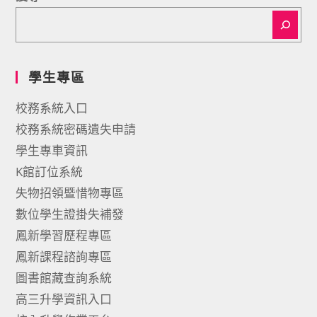
學生專區
校務系統入口
校務系統密碼遺失申請
學生專車資訊
K館訂位系統
失物招領暨惜物專區
數位學生證掛失補發
鳳新學習歷程專區
鳳新課程諮詢專區
圖書館藏查詢系統
高三升學資訊入口