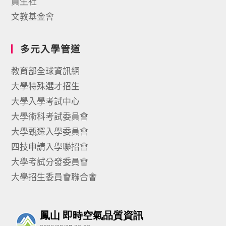
員生社
文教基金會
多元入學管道
教育部全球資訊網
大學特殊選才招生
大學入學考試中心
大學術科考試委員會
大學甄選入學委員會
四技申請入學聯招會
大學考試分發委員會
大學招生委員會聯合會