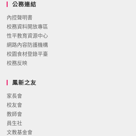
公務連結
內控聲明書
校務資料開放專區
性平教育資源中心
網路內容防護機構
校園食材登錄平臺
校務反映
鳳新之友
家長會
校友會
教師會
員生社
文教基金會