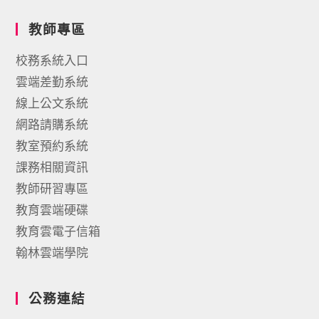
教師專區
校務系統入口
雲端差勤系統
線上公文系統
網路請購系統
教室預約系統
課務相關資訊
教師研習專區
教育雲端硬碟
教育雲電子信箱
翰林雲端學院
公務連結