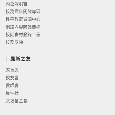
內控聲明書
校務資料開放專區
性平教育資源中心
網路內容防護機構
校園食材登錄平臺
校務反映
鳳新之友
家長會
校友會
教師會
員生社
文教基金會