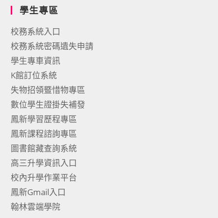
學生專區
校務系統入口
校務系統密碼遺失申請
學生專車資訊
K館訂位系統
失物招領暨惜物專區
數位學生證掛失補發
鳳新學習歷程專區
鳳新課程諮詢專區
圖書館藏查詢系統
高三升學資訊入口
校內升學作業平台
鳳新Gmail入口
翰林雲端學院