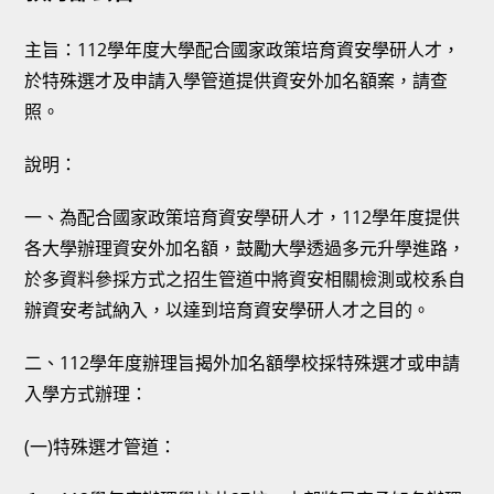
主旨：112學年度大學配合國家政策培育資安學研人才，
於特殊選才及申請入學管道提供資安外加名額案，請查
照。
說明：
一、為配合國家政策培育資安學研人才，112學年度提供
各大學辦理資安外加名額，鼓勵大學透過多元升學進路，
於多資料參採方式之招生管道中將資安相關檢測或校系自
辦資安考試納入，以達到培育資安學研人才之目的。
二、112學年度辦理旨揭外加名額學校採特殊選才或申請
入學方式辦理：
(一)特殊選才管道：