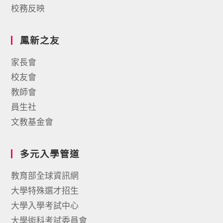
校務反映
鳳新之友
家長會
校友會
教師會
員生社
文教基金會
多元入學管道
教育部全球資訊網
大學特殊選才招生
大學入學考試中心
大學術科考試委員會