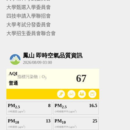
大學甄選入學委員會
四技申請入學聯招會
大學考試分發委員會
大學招生委員會聯合會