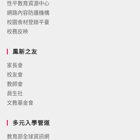
性平教育資源中心
網路內容防護機構
校園食材登錄平臺
校務反映
鳳新之友
家長會
校友會
教師會
員生社
文教基金會
多元入學管道
教育部全球資訊網