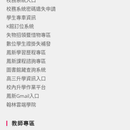
校務系統入口
校務系統密碼遺失申請
學生專車資訊
K館訂位系統
失物招領暨惜物專區
數位學生證掛失補發
鳳新學習歷程專區
鳳新課程諮詢專區
圖書館藏查詢系統
高三升學資訊入口
校內升學作業平台
鳳新Gmail入口
翰林雲端學院
教師專區