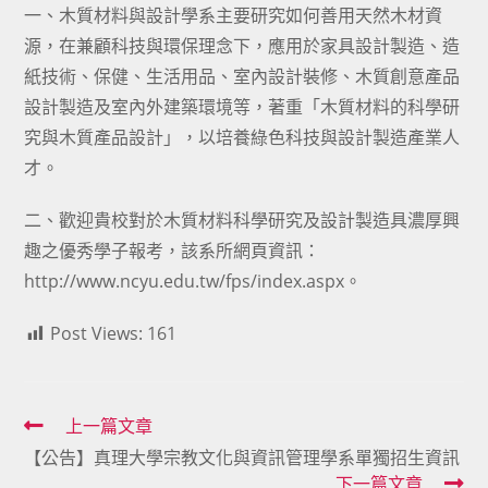
一、木質材料與設計學系主要研究如何善用天然木材資
源，在兼顧科技與環保理念下，應用於家具設計製造、造
紙技術、保健、生活用品、室內設計裝修、木質創意產品
設計製造及室內外建築環境等，著重「木質材料的科學研
究與木質產品設計」，以培養綠色科技與設計製造產業人
才。
二、歡迎貴校對於木質材料科學研究及設計製造具濃厚興
趣之優秀學子報考，該系所網頁資訊：
http://www.ncyu.edu.tw/fps/index.aspx。
Post Views:
161
Read
上一篇文章
【公告】真理大學宗教文化與資訊管理學系單獨招生資訊
more
下一篇文章