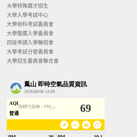
大學特殊選才招生
大學入學考試中心
大學術科考試委員會
大學甄選入學委員會
四技申請入學聯招會
大學考試分發委員會
大學招生委員會聯合會