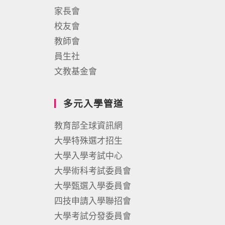
家長會
校友會
教師會
員生社
文教基金會
多元入學管道
教育部全球資訊網
大學特殊選才招生
大學入學考試中心
大學術科考試委員會
大學甄選入學委員會
四技申請入學聯招會
大學考試分發委員會