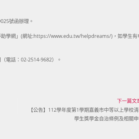
9025號函辦理。
:https://www.edu.tw/helpdreams/)，如學生
：02-2514-9682）。
下一篇文
【公告】112學年度第1學期嘉義市中等以上學校
學生獎學金自治條例及相關申