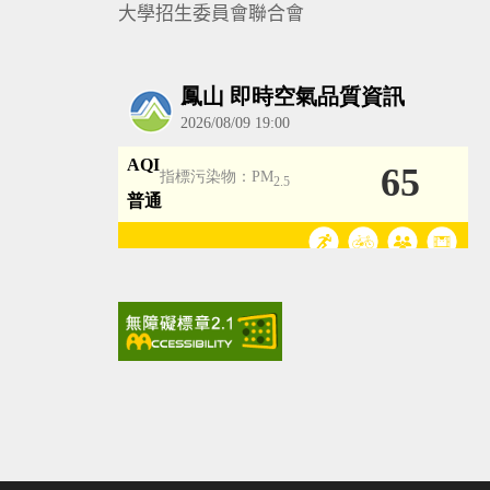
大學招生委員會聯合會