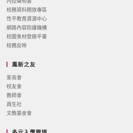
內控聲明書
校務資料開放專區
性平教育資源中心
網路內容防護機構
校園食材登錄平臺
校務反映
鳳新之友
家長會
校友會
教師會
員生社
文教基金會
多元入學管道