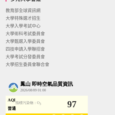
教育部全球資訊網
大學特殊選才招生
大學入學考試中心
大學術科考試委員會
大學甄選入學委員會
四技申請入學聯招會
大學考試分發委員會
大學招生委員會聯合會