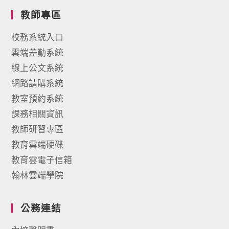
教師專區
校務系統入口
雲端差勤系統
線上公文系統
網路請購系統
教室預約系統
課務相關資訊
教師研習專區
教育雲端硬碟
教育雲電子信箱
翰林雲端學院
公務連結