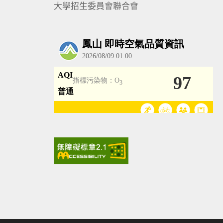
大學招生委員會聯合會