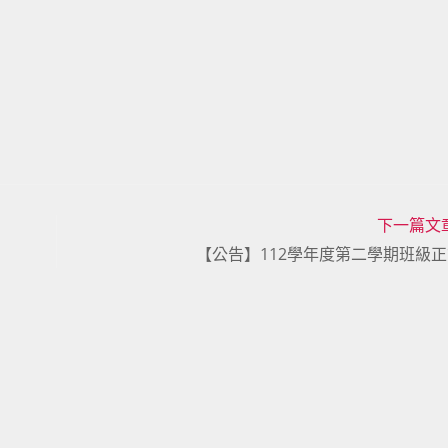
下一篇文
【公告】112學年度第二學期班級