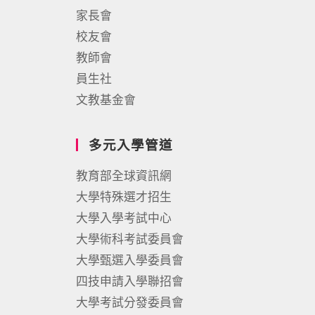
家長會
校友會
教師會
員生社
文教基金會
多元入學管道
教育部全球資訊網
大學特殊選才招生
大學入學考試中心
大學術科考試委員會
大學甄選入學委員會
四技申請入學聯招會
大學考試分發委員會