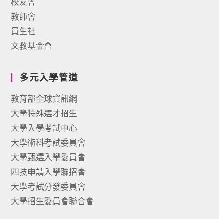
校友會
教師會
員生社
文教基金會
多元入學管道
教育部全球資訊網
大學特殊選才招生
大學入學考試中心
大學術科考試委員會
大學甄選入學委員會
四技申請入學聯招會
大學考試分發委員會
大學招生委員會聯合會