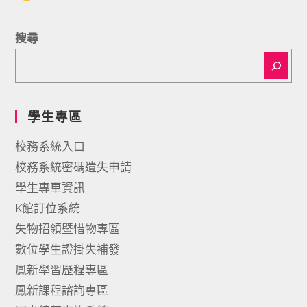
搜尋
學生專區
校務系統入口
校務系統密碼遺失申請
學生專車資訊
K館訂位系統
失物招領暨惜物專區
數位學生證掛失補發
鳳新學習歷程專區
鳳新課程諮詢專區