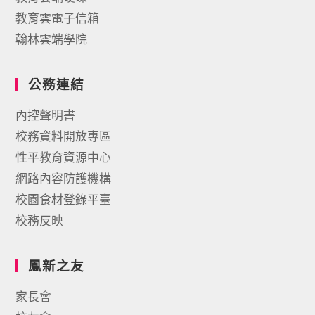
教育雲電子信箱
翰林雲端學院
公務連結
內控聲明書
校務資料開放專區
性平教育資源中心
網路內容防護機構
校園食材登錄平臺
校務反映
鳳新之友
家長會