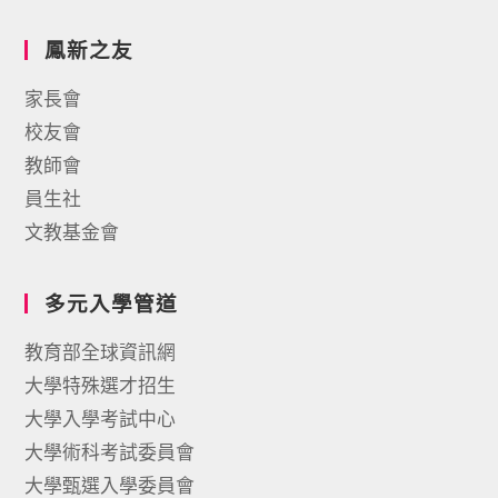
鳳新之友
家長會
校友會
教師會
員生社
文教基金會
多元入學管道
教育部全球資訊網
大學特殊選才招生
大學入學考試中心
大學術科考試委員會
大學甄選入學委員會