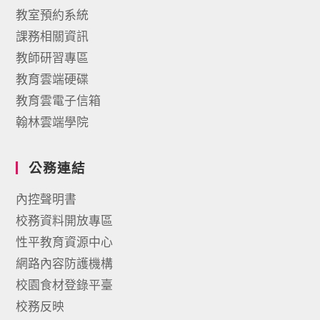
教室預約系統
課務相關資訊
教師研習專區
教育雲端硬碟
教育雲電子信箱
翰林雲端學院
公務連結
內控聲明書
校務資料開放專區
性平教育資源中心
網路內容防護機構
校園食材登錄平臺
校務反映