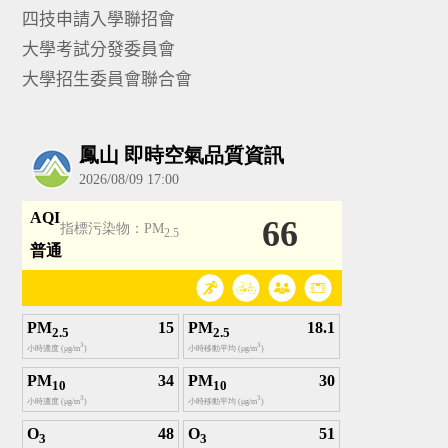
四技申請入學聯招會
大學考試分發委員會
大學招生委員會聯合會