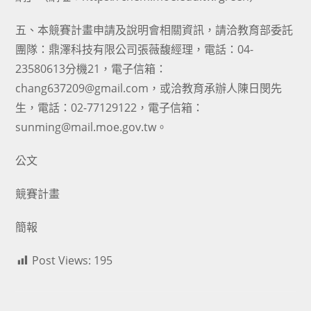
五、本競賽計畫申請及說明會相關資訊，請洽教育部委託
團隊：鼎澤科技有限公司張薇馥經理，電話：04-
23580613分機21，電子信箱：
chang637209@gmail.com，或洽教育承辦人陳日閔先
生，電話：02-77129122，電子信箱：
sunming@mail.moe.gov.tw。
公文
競賽計畫
簡報
Post Views:
195