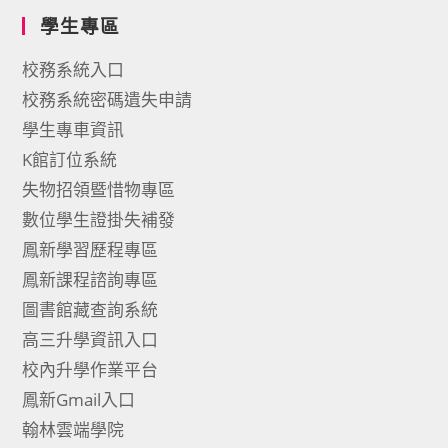
學生專區
校務系統入口
校務系統密碼遺失申請
學生專車資訊
K館訂位系統
失物招領暨惜物專區
數位學生證掛失補發
鳳新學習歷程專區
鳳新課程諮詢專區
圖書館藏查詢系統
高三升學資訊入口
校內升學作業平台
鳳新Gmail入口
翰林雲端學院