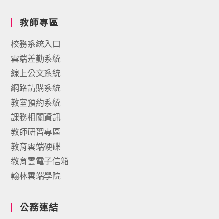
教師專區
校務系統入口
雲端差勤系統
線上公文系統
網路請購系統
教室預約系統
課務相關資訊
教師研習專區
教育雲端硬碟
教育雲電子信箱
翰林雲端學院
公務連結