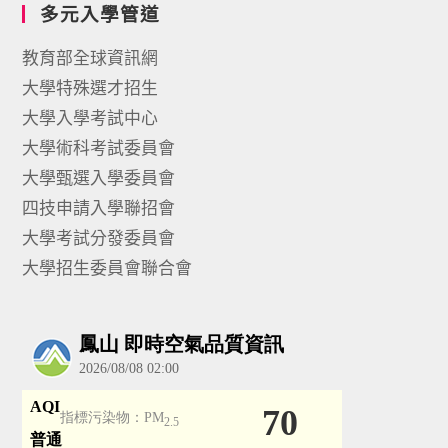
多元入學管道
教育部全球資訊網
大學特殊選才招生
大學入學考試中心
大學術科考試委員會
大學甄選入學委員會
四技申請入學聯招會
大學考試分發委員會
大學招生委員會聯合會