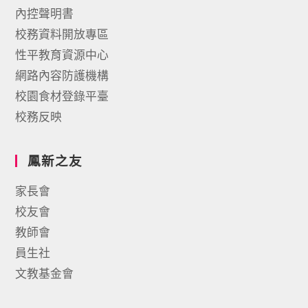
內控聲明書
校務資料開放專區
性平教育資源中心
網路內容防護機構
校園食材登錄平臺
校務反映
鳳新之友
家長會
校友會
教師會
員生社
文教基金會