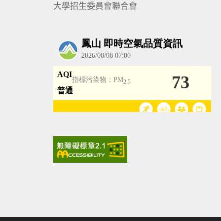
大學招生委員會聯合會