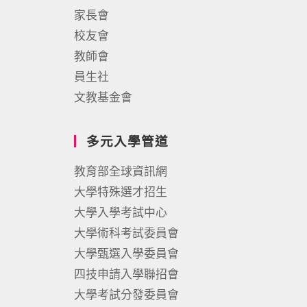
家長會
校友會
教師會
員生社
文教基金會
多元入學管道
教育部全球資訊網
大學特殊選才招生
大學入學考試中心
大學術科考試委員會
大學甄選入學委員會
四技申請入學聯招會
大學考試分發委員會