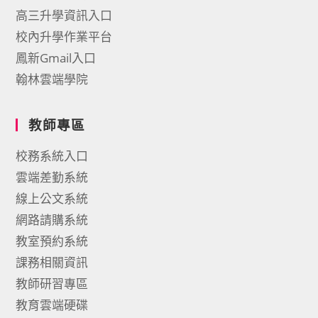
高三升學資訊入口
校內升學作業平台
鳳新Gmail入口
翰林雲端學院
教師專區
校務系統入口
雲端差勤系統
線上公文系統
網路請購系統
教室預約系統
課務相關資訊
教師研習專區
教育雲端硬碟