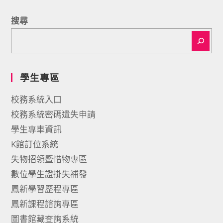
搜尋
學生專區
校務系統入口
校務系統密碼遺失申請
學生專車資訊
K館訂位系統
失物招領暨惜物專區
數位學生證掛失補發
鳳新學習歷程專區
鳳新課程諮詢專區
圖書館藏查詢系統