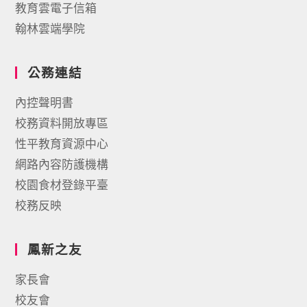
教育雲電子信箱
翰林雲端學院
公務連結
內控聲明書
校務資料開放專區
性平教育資源中心
網路內容防護機構
校園食材登錄平臺
校務反映
鳳新之友
家長會
校友會