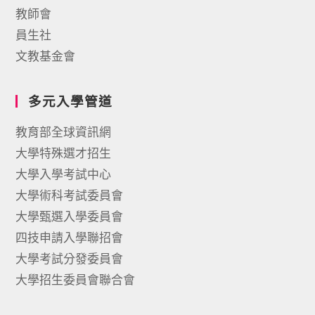
教師會
員生社
文教基金會
多元入學管道
教育部全球資訊網
大學特殊選才招生
大學入學考試中心
大學術科考試委員會
大學甄選入學委員會
四技申請入學聯招會
大學考試分發委員會
大學招生委員會聯合會