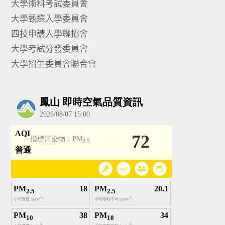
大學術科考試委員會
大學甄選入學委員會
四技申請入學聯招會
大學考試分發委員會
大學招生委員會聯合會