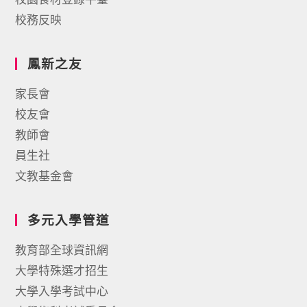
校務反映
鳳新之友
家長會
校友會
教師會
員生社
文教基金會
多元入學管道
教育部全球資訊網
大學特殊選才招生
大學入學考試中心