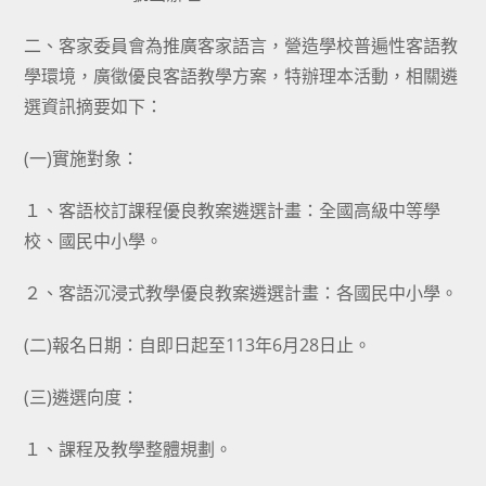
二、客家委員會為推廣客家語言，營造學校普遍性客語教
學環境，廣徵優良客語教學方案，特辦理本活動，相關遴
選資訊摘要如下：
(一)實施對象：
１、客語校訂課程優良教案遴選計畫：全國高級中等學
校、國民中小學。
２、客語沉浸式教學優良教案遴選計畫：各國民中小學。
(二)報名日期：自即日起至113年6月28日止。
(三)遴選向度：
１、課程及教學整體規劃。