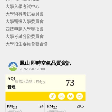
大學入學考試中心
大學術科考試委員會
大學甄選入學委員會
四技申請入學聯招會
大學考試分發委員會
大學招生委員會聯合會