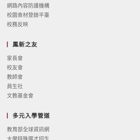
網路內容防護機構
校園食材登錄平臺
校務反映
鳳新之友
家長會
校友會
教師會
員生社
文教基金會
多元入學管道
教育部全球資訊網
大學特殊選才招生