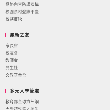
網路內容防護機構
校園食材登錄平臺
校務反映
鳳新之友
家長會
校友會
教師會
員生社
文教基金會
多元入學管道
教育部全球資訊網
大學特殊選才招生