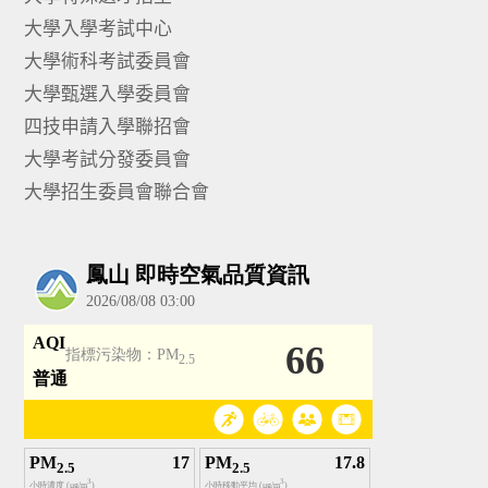
大學入學考試中心
大學術科考試委員會
大學甄選入學委員會
四技申請入學聯招會
大學考試分發委員會
大學招生委員會聯合會