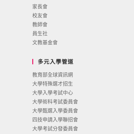
家長會
校友會
教師會
員生社
文教基金會
多元入學管道
教育部全球資訊網
大學特殊選才招生
大學入學考試中心
大學術科考試委員會
大學甄選入學委員會
四技申請入學聯招會
大學考試分發委員會