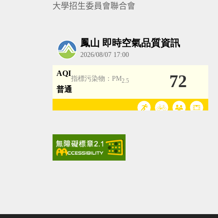
大學招生委員會聯合會