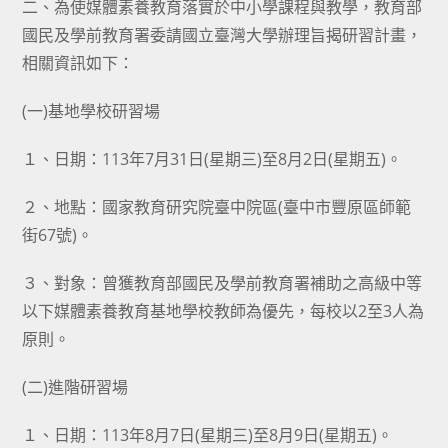
二、為使媒體素養教育落實於中小學課程與教學，教育部
國民及學前教育署委請國立臺灣大學辦理旨揭研習計畫，
相關資訊如下：
(一)基地學校研習場
１、日期：113年7月31日(星期三)至8月2日(星期五)。
２、地點：國家教育研究院臺中院區(臺中市豐原區師範
街67號)。
３、對象：曾獲教育部國民及學前教育署補助之高級中等
以下媒體素養教育基地學校教師為優先，每校以2至3人為
原則。
(二)進階研習場
１、日期：113年8月7日(星期三)至8月9日(星期五)。