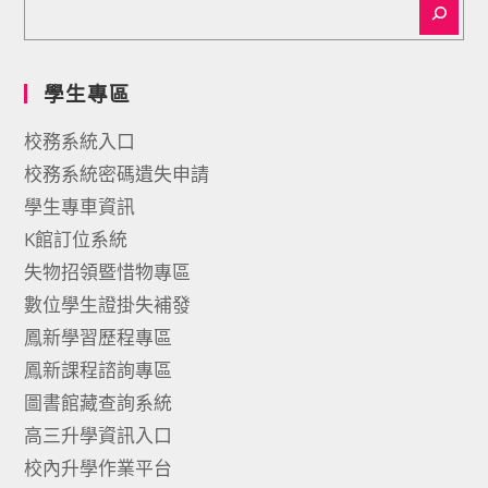
學生專區
校務系統入口
校務系統密碼遺失申請
學生專車資訊
K館訂位系統
失物招領暨惜物專區
數位學生證掛失補發
鳳新學習歷程專區
鳳新課程諮詢專區
圖書館藏查詢系統
高三升學資訊入口
校內升學作業平台