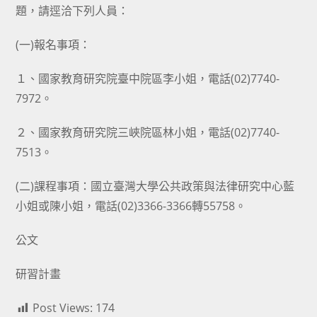
題，請逕洽下列人員：
(一)報名事項：
１、國家教育研究院臺中院區李小姐，電話(02)7740-
7972。
２、國家教育研究院三峽院區林小姐，電話(02)7740-
7513。
(二)課程事項：國立臺灣大學公共政策與法律研究中心藍
小姐或陳小姐，電話(02)3366-3366轉55758。
公文
研習計畫
Post Views:
174