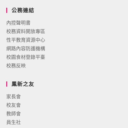
公務連結
內控聲明書
校務資料開放專區
性平教育資源中心
網路內容防護機構
校園食材登錄平臺
校務反映
鳳新之友
家長會
校友會
教師會
員生社