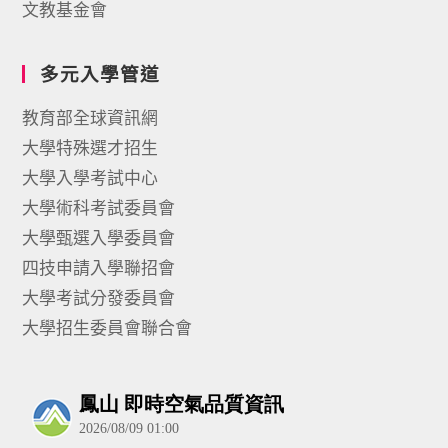
文教基金會
多元入學管道
教育部全球資訊網
大學特殊選才招生
大學入學考試中心
大學術科考試委員會
大學甄選入學委員會
四技申請入學聯招會
大學考試分發委員會
大學招生委員會聯合會