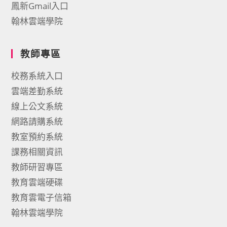
鳳新Gmail入口
翰林雲端學院
教師專區
校務系統入口
雲端差勤系統
線上公文系統
網路請購系統
教室預約系統
課務相關資訊
教師研習專區
教育雲端硬碟
教育雲電子信箱
翰林雲端學院