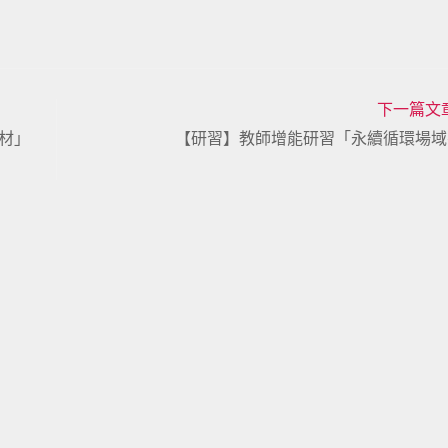
下一篇文
材」
【研習】教師增能研習「永續循環場域