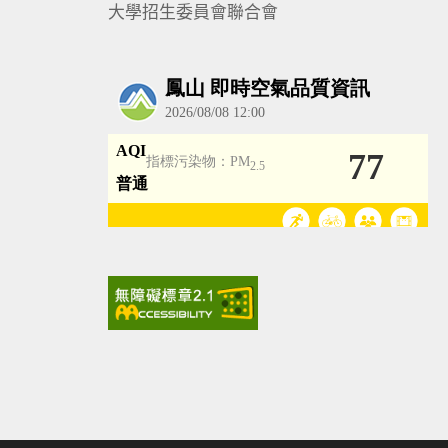
大學招生委員會聯合會