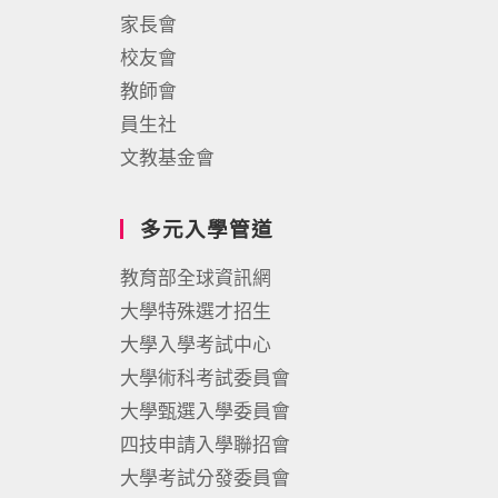
家長會
校友會
教師會
員生社
文教基金會
多元入學管道
教育部全球資訊網
大學特殊選才招生
大學入學考試中心
大學術科考試委員會
大學甄選入學委員會
四技申請入學聯招會
大學考試分發委員會