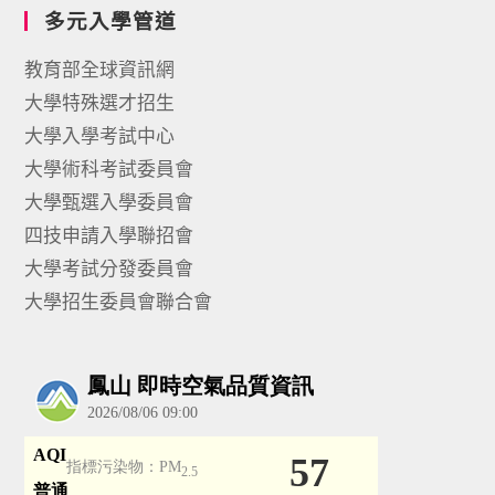
多元入學管道
教育部全球資訊網
大學特殊選才招生
大學入學考試中心
大學術科考試委員會
大學甄選入學委員會
四技申請入學聯招會
大學考試分發委員會
大學招生委員會聯合會