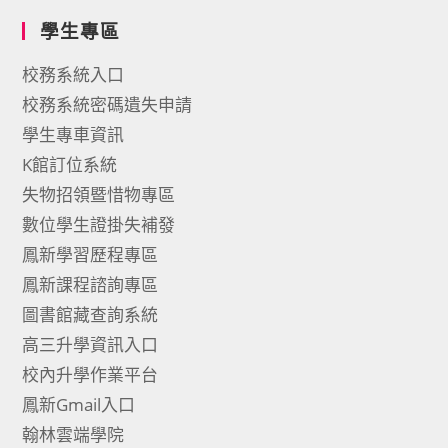
學生專區
校務系統入口
校務系統密碼遺失申請
學生專車資訊
K館訂位系統
失物招領暨惜物專區
數位學生證掛失補發
鳳新學習歷程專區
鳳新課程諮詢專區
圖書館藏查詢系統
高三升學資訊入口
校內升學作業平台
鳳新Gmail入口
翰林雲端學院