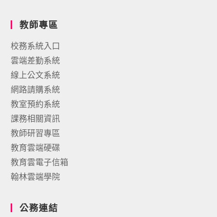
教師專區
校務系統入口
雲端差勤系統
線上公文系統
網路請購系統
教室預約系統
課務相關資訊
教師研習專區
教育雲端硬碟
教育雲電子信箱
翰林雲端學院
公務連結