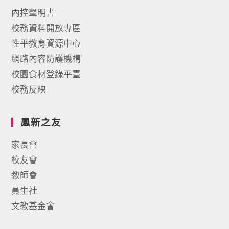
內控聲明書
校務資料開放專區
性平教育資源中心
網路內容防護機構
校園食材登錄平臺
校務反映
鳳新之友
家長會
校友會
教師會
員生社
文教基金會