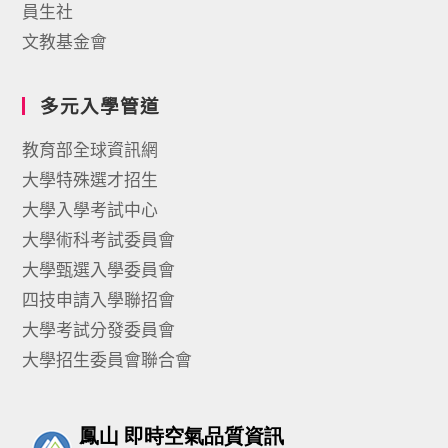
員生社
文教基金會
多元入學管道
教育部全球資訊網
大學特殊選才招生
大學入學考試中心
大學術科考試委員會
大學甄選入學委員會
四技申請入學聯招會
大學考試分發委員會
大學招生委員會聯合會