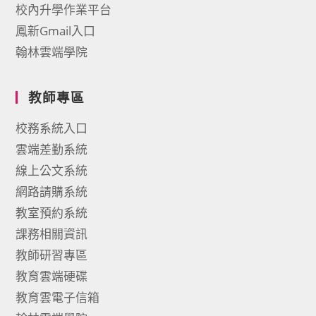
校內升學作業平台
鳳新Gmail入口
翰林雲端學院
教師專區
校務系統入口
雲端差勤系統
線上公文系統
網路請購系統
教室預約系統
課務相關資訊
教師研習專區
教育雲端硬碟
教育雲電子信箱