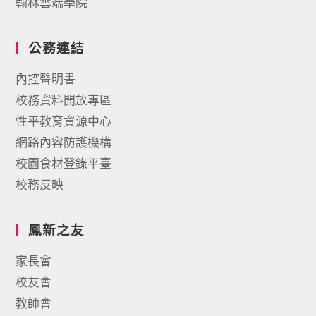
翰林雲端學院
公務連結
內控聲明書
校務資料開放專區
性平教育資源中心
網路內容防護機構
校園食材登錄平臺
校務反映
鳳新之友
家長會
校友會
教師會