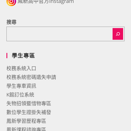
鳳新高中官方Instagram
搜尋
學生專區
校務系統入口
校務系統密碼遺失申請
學生專車資訊
K館訂位系統
失物招領暨惜物專區
數位學生證掛失補發
鳳新學習歷程專區
鳳新課程諮詢專區