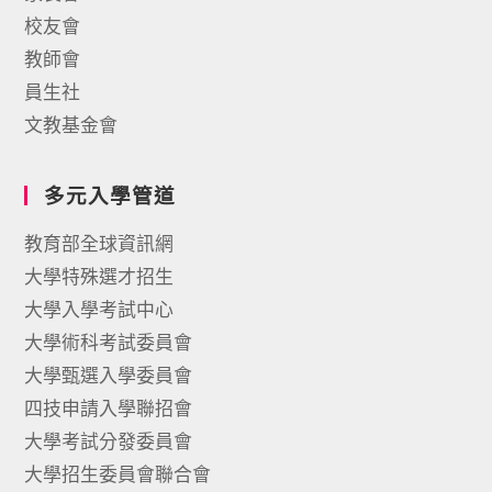
校友會
教師會
員生社
文教基金會
多元入學管道
教育部全球資訊網
大學特殊選才招生
大學入學考試中心
大學術科考試委員會
大學甄選入學委員會
四技申請入學聯招會
大學考試分發委員會
大學招生委員會聯合會