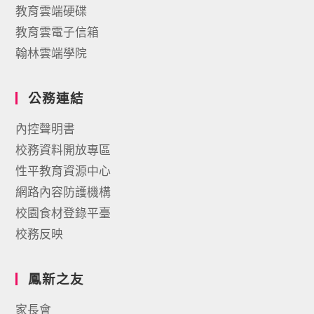
教育雲端硬碟
教育雲電子信箱
翰林雲端學院
公務連結
內控聲明書
校務資料開放專區
性平教育資源中心
網路內容防護機構
校園食材登錄平臺
校務反映
鳳新之友
家長會