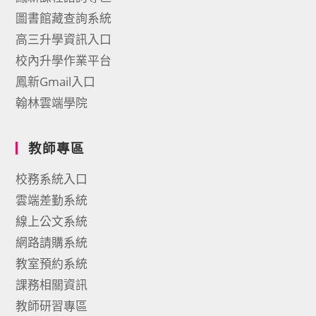
圖書館藏查詢系統
高三升學資訊入口
校內升學作業平台
鳳新Gmail入口
翰林雲端學院
教師專區
校務系統入口
雲端差勤系統
線上公文系統
網路請購系統
教室預約系統
課務相關資訊
教師研習專區