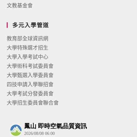
文教基金會
多元入學管道
教育部全球資訊網
大學特殊選才招生
大學入學考試中心
大學術科考試委員會
大學甄選入學委員會
四技申請入學聯招會
大學考試分發委員會
大學招生委員會聯合會