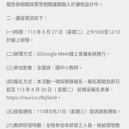
趨勢與相關政策等相關議題融入於課程設計中。
二、講習資訊如下：
(一)時間：113 年 8 月 27 日（星期二）上午9:00至12:10
於線上辦理。
(二)辦理方式：以Google Meet線上會議系統進行。
(三)參加對象：全國高、國中小教師。
(四)報名方式：本活動一律採網路報名，報名期間自即日
起至 113 年 8 月 20 日（ 星期二） 前填妥報名表單：
https://reurl.cc/Rq5bv9。
(五)錄取通知：113年8月21日（星期三）發送錄取通知。
(六)教師研習時數：全程參加本研習之人員，核給環境教