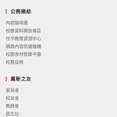
公務連結
內控聲明書
校務資料開放專區
性平教育資源中心
網路內容防護機構
校園食材登錄平臺
校務反映
鳳新之友
家長會
校友會
教師會
員生社