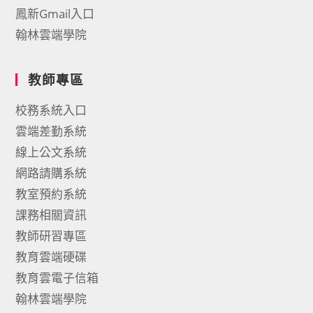
鳳新Gmail入口
翰林雲端學院
教師專區
校務系統入口
雲端差勤系統
線上公文系統
網路請購系統
教室預約系統
課務相關資訊
教師研習專區
教育雲端硬碟
教育雲電子信箱
翰林雲端學院