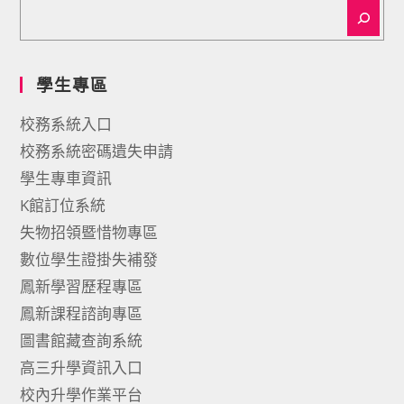
學生專區
校務系統入口
校務系統密碼遺失申請
學生專車資訊
K館訂位系統
失物招領暨惜物專區
數位學生證掛失補發
鳳新學習歷程專區
鳳新課程諮詢專區
圖書館藏查詢系統
高三升學資訊入口
校內升學作業平台