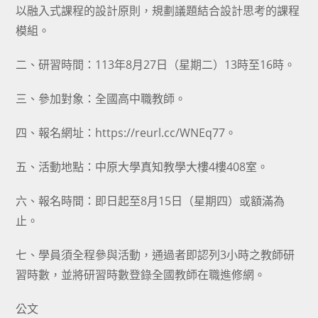
以融入式課程的設計原則，規劃議題結合設計思考的課程
模組。
二、研習時間：113年8月27日（星期二）13時至16時。
三、參加對象：全國高中職教師。
四、報名網址：https://reurl.cc/WNEq77。
五、活動地點：中原大學真知教學大樓4樓408室。
六、報名時間：即日起至8月15日（星期四）或額滿為
止。
七、學員須全程參與活動，通過者即認列3小時之教師研
習時數，並將研習時數登錄全國教師在職進修網。
公文