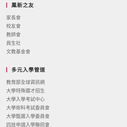
鳳新之友
家長會
校友會
教師會
員生社
文教基金會
多元入學管道
教育部全球資訊網
大學特殊選才招生
大學入學考試中心
大學術科考試委員會
大學甄選入學委員會
四技申請入學聯招會