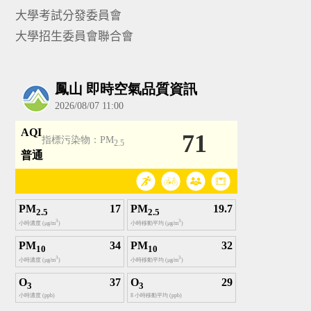
大學考試分發委員會
大學招生委員會聯合會