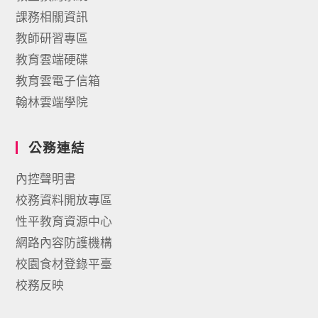
課務相關資訊
教師研習專區
教育雲端硬碟
教育雲電子信箱
翰林雲端學院
公務連結
內控聲明書
校務資料開放專區
性平教育資源中心
網路內容防護機構
校園食材登錄平臺
校務反映