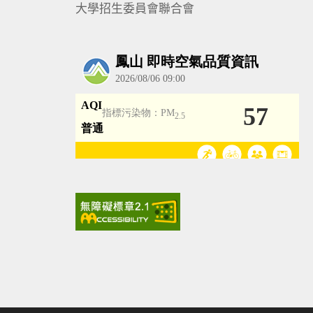
大學招生委員會聯合會