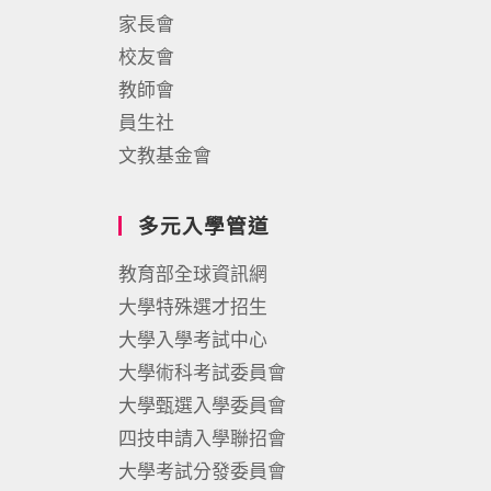
家長會
校友會
教師會
員生社
文教基金會
多元入學管道
教育部全球資訊網
大學特殊選才招生
大學入學考試中心
大學術科考試委員會
大學甄選入學委員會
四技申請入學聯招會
大學考試分發委員會