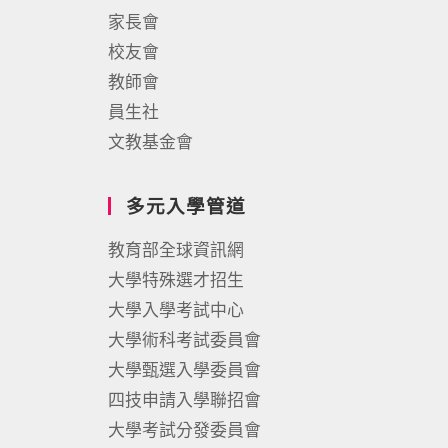
家長會
校友會
教師會
員生社
文教基金會
多元入學管道
教育部全球資訊網
大學特殊選才招生
大學入學考試中心
大學術科考試委員會
大學甄選入學委員會
四技申請入學聯招會
大學考試分發委員會