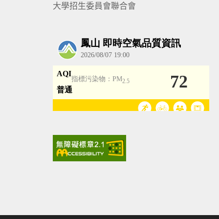
大學招生委員會聯合會