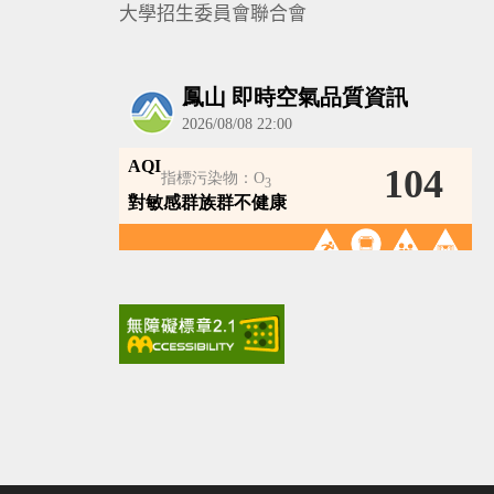
大學招生委員會聯合會