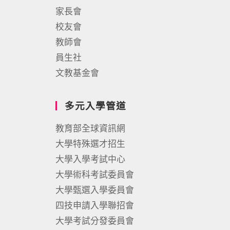
家長會
校友會
教師會
員生社
文教基金會
多元入學管道
教育部全球資訊網
大學特殊選才招生
大學入學考試中心
大學術科考試委員會
大學甄選入學委員會
四技申請入學聯招會
大學考試分發委員會