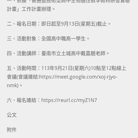
一、依據「普通暨技術型高中生物適性教學教材研發實驗
計畫」工作計畫辦理。
二、報名日期：即日起至9月13日(星期五)截止。
三、活動對象：全國高中職高一學生。
四、活動講師：臺南市立土城高中戴嘉靚老師。
五、活動時間：113年9月21日(星期六)10點至12點線上
會議(會議連結:https://meet.google.com/xoj-rjyo-
nmk)。
六、報名連結：https://reurl.cc/myZ1N7
公文
附件