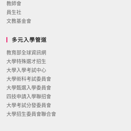
教師會
員生社
文教基金會
多元入學管道
教育部全球資訊網
大學特殊選才招生
大學入學考試中心
大學術科考試委員會
大學甄選入學委員會
四技申請入學聯招會
大學考試分發委員會
大學招生委員會聯合會