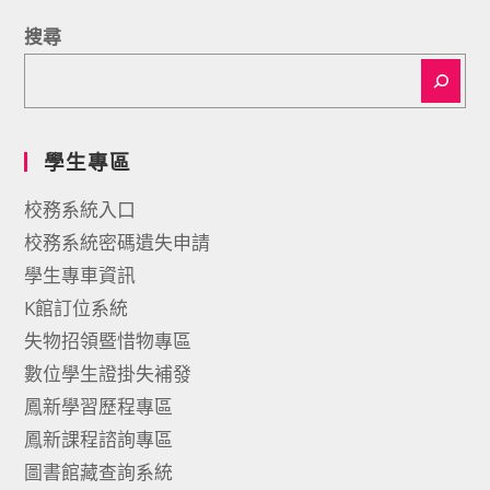
搜尋
學生專區
校務系統入口
校務系統密碼遺失申請
學生專車資訊
K館訂位系統
失物招領暨惜物專區
數位學生證掛失補發
鳳新學習歷程專區
鳳新課程諮詢專區
圖書館藏查詢系統