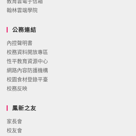
教育雲電子信箱
翰林雲端學院
公務連結
內控聲明書
校務資料開放專區
性平教育資源中心
網路內容防護機構
校園食材登錄平臺
校務反映
鳳新之友
家長會
校友會