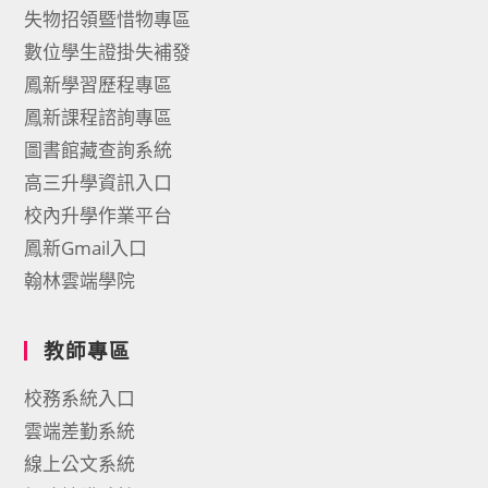
失物招領暨惜物專區
數位學生證掛失補發
鳳新學習歷程專區
鳳新課程諮詢專區
圖書館藏查詢系統
高三升學資訊入口
校內升學作業平台
鳳新Gmail入口
翰林雲端學院
教師專區
校務系統入口
雲端差勤系統
線上公文系統