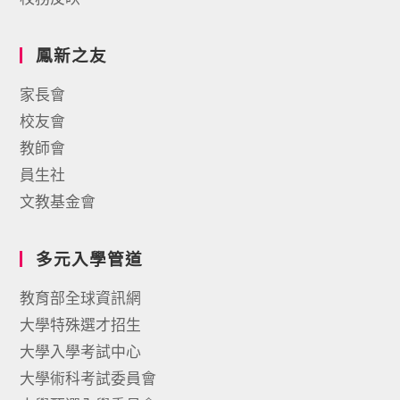
鳳新之友
家長會
校友會
教師會
員生社
文教基金會
多元入學管道
教育部全球資訊網
大學特殊選才招生
大學入學考試中心
大學術科考試委員會