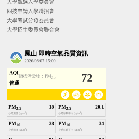
大學甄選入學委員會
四技申請入學聯招會
大學考試分發委員會
大學招生委員會聯合會